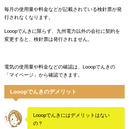
毎月の使用量や料金などが記載されている検針票が発
行されなくなります。
Looopでんきに限らず、九州電力以外の会社に契約を
変更すると、検針票は発行されません。
電気の使用量や料金などの確認は、Looopでんきの
「マイページ」から確認できます。
Looopでんきのデメリット
Looopでんきにはデメリットはない
の？