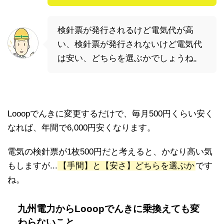
検針票が発行されるけど電気代が高
い、検針票が発行されないけど電気代
は安い、どちらを選ぶかでしょうね。
Looopでんきに変更するだけで、毎月500円くらい安く
なれば、年間で6,000円安くなります。
電気の検針票が1枚500円だと考えると、かなり高い気
もしますが...
【手間】と【安さ】どちらを選ぶか
です
ね。
九州電力からLooopでんきに乗換えても変
わらないこと