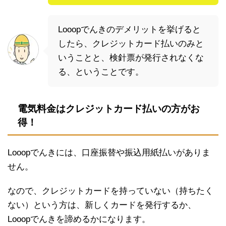
Looopでんきのデメリットを挙げると
したら、クレジットカード払いのみと
いうことと、検針票が発行されなくな
る、ということです。
電気料金はクレジットカード払いの方がお
得！
Looopでんきには、口座振替や振込用紙払いがありま
せん。
なので、クレジットカードを持っていない（持ちたく
ない）という方は、新しくカードを発行するか、
Looopでんきを諦めるかになります。