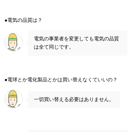
●電気の品質は？
電気の事業者を変更しても電気の品質
は全て同じです。
●電球とか電化製品とかは買い替えなくていいの？
一切買い替える必要はありません。