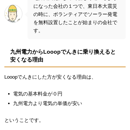
になった会社の１つで、東日本大震災
の時に、ボランティアでソーラー発電
を無料設置したことが始まりの会社で
す。
九州電力からLooopでんきに乗り換えると
安くなる理由
Looopでんきにした方が安くなる理由は、
電気の基本料金が０円
九州電力より電気の単価が安い
ということです。