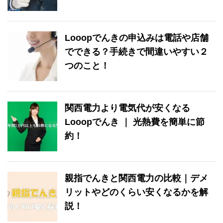
Looopでんきの申込みは電話や店舗
でできる？手続きで間違いやすい２
つのこと！
関西電力より電気代が安くなる
Looopでんき ｜ 光熱費を簡単に節
約！
親指でんきと関西電力の比較｜デメ
リットやどのくらい安くなるかを解
説！