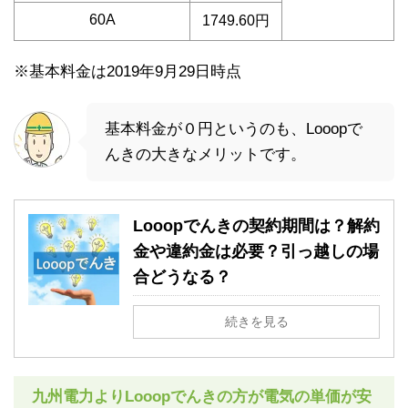
60A
1749.60円
※基本料金は2019年9月29日時点
基本料金が０円というのも、Looopで
んきの大きなメリットです。
Looopでんきの契約期間は？解約
金や違約金は必要？引っ越しの場
合どうなる？
続きを見る
九州電力よりLooopでんきの方が電気の単価が安