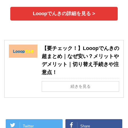
Looopでんきの詳細を見る >
【要チェック！】Looopでんきの
超まとめ｜なぜ安い？メリットや
デメリット｜切り替え手続きや注
意点！
続きを見る
Twitter
Share