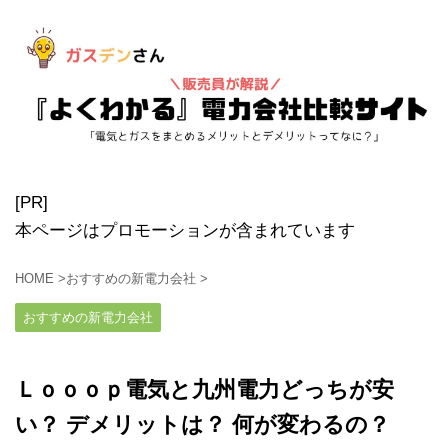
[PR]
本ページはプロモーションが含まれています
HOME
>
おすすめの新電力会社
>
おすすめの新電力会社
Ｌｏｏｏｐ電気と九州電力どっちが安
い？ デメリットは？ 何が変わるの？