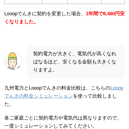
Looopでんきに契約を変更した場合、
1年間で8,460円安
くなりました。
契約電力が大きく、電気代が高くなれ
ばなるほど、安くなる金額も大きくな
りますよ。
九州電力とLooopでんきの料金比較は、こちらの
Looop
でんきの料金シミュレーション
を使って比較しまし
た。
各ご家庭ごとに契約電力や電気代は異なりますので、
一度シミュレーションしてみてください。