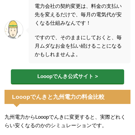
電力会社の契約変更は、料金の支払い
先を変えるだけで、毎月の電気代が安
くなる仕組みなんです！
ですので、そのままにしておくと、毎
月ムダなお金を払い続けることになる
かもしれませんよ。
Looopでんき公式サイト >
Looopでんきと九州電力の料金比較
九州電力からLooopでんきに変更すると、実際どれく
らい安くなるのかのシミュレーションです。