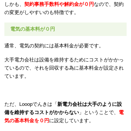
しかも、
契約事務手数料や解約金が０円
なので、契約
の変更がしやすいのも特徴です。
電気の基本料が０円
通常、電気の契約には基本料金が必要です。
大手電力会社は設備を維持するためにコストがかかっ
ているので、それを回収する為に基本料金が設定され
ています。
ただ、Looopでんきは「
新電力会社は大手のように設
備を維持するコストがかからない
」ということで、
電
気の基本料金を０円
に設定しています。