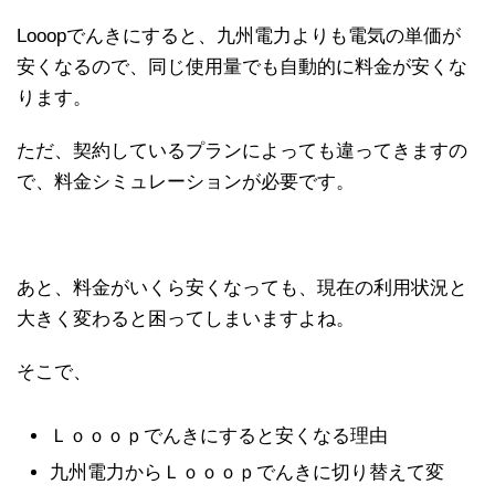
Looopでんきにすると、九州電力よりも電気の単価が
安くなるので、同じ使用量でも自動的に料金が安くな
ります。
ただ、契約しているプランによっても違ってきますの
で、料金シミュレーションが必要です。
あと、料金がいくら安くなっても、現在の利用状況と
大きく変わると困ってしまいますよね。
そこで、
Ｌｏｏｏｐでんきにすると安くなる理由
九州電力からＬｏｏｏｐでんきに切り替えて変