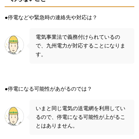
●停電などや緊急時の連絡先や対応は？
電気事業法で義務付けられているの
で、九州電力が対応することになりま
す。
●停電になる可能性があがるのでは？
いまと同じ電気の送電網を利用してい
るので、停電になる可能性が上がるこ
とはありません。