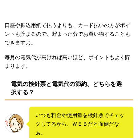
口座や振込用紙で払うよりも、カード払いの方がポイ
ントも貯まるので、貯まった分でお買い物することも
できますよ。
毎月の電気代が高ければ高いほど、ポイントもよく貯
まります。
電気の検針票と電気代の節約、どちらを選
択する？
いつも料金や使用量を検針票でチェッ
クしてるから、ＷＥＢだと面倒だな
ぁ。