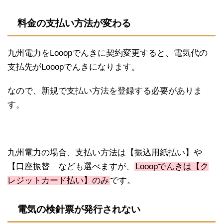
料金の支払い方法が変わる
九州電力をLooopでんきに契約変更すると、電気代の
支払先がLooopでんきになります。
なので、新規で支払い方法を登録する必要がありま
す。
九州電力の場合、支払い方法は【振込用紙払い】や
【口座振替」なども選べますが、
Looopでんきは【ク
レジットカード払い】のみ
です。
電気の検針票が発行されない