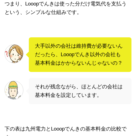
つまり、Looopでんきは使った分だけ電気代を支払う
という、シンプルな仕組みです。
大手以外の会社は維持費が必要ないん
だったら、Looopでんき以外の会社も
基本料金はかからないんじゃないの？
それが残念ながら、ほとんどの会社は
基本料金を設定しています。
下の表は九州電力とLooopでんきの基本料金の比較で