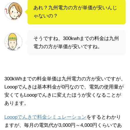
あれ？九州電力の方が単価が安いんじ
ゃないの？
そうですね、300kwhまでの料金は九州
電力の方が単価が安いですね。
300kWhまでの料金単価は九州電力の方が安いですが、
Looopでんきは基本料金が0円なので、電気の使用量が
安くてもLooopでんきに変えたほうが安くなることが
あります。
Looopでんきで料金シミュレーション
をするとわかり
ますが、毎月の電気代が3,000円～4,000円くらいであ