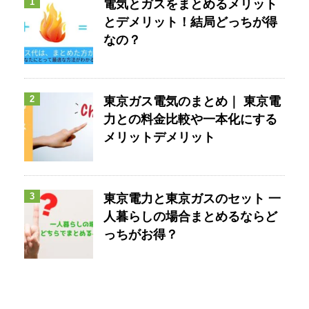
1
電気とガスをまとめるメリット
とデメリット！結局どっちが得
なの？
2
東京ガス電気のまとめ｜ 東京電
力との料金比較や一本化にする
メリットデメリット
3
東京電力と東京ガスのセット 一
人暮らしの場合まとめるならど
っちがお得？