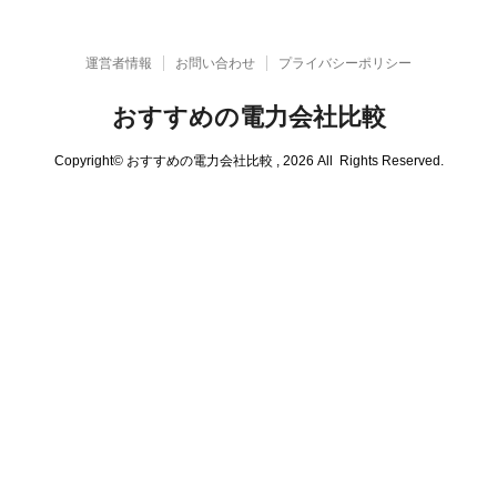
運営者情報
お問い合わせ
プライバシーポリシー
おすすめの電力会社比較
Copyright© おすすめの電力会社比較 , 2026 All Rights Reserved.