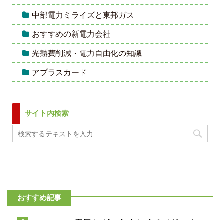
中部電力ミライズと東邦ガス
おすすめの新電力会社
光熱費削減・電力自由化の知識
アプラスカード
サイト内検索
おすすめ記事