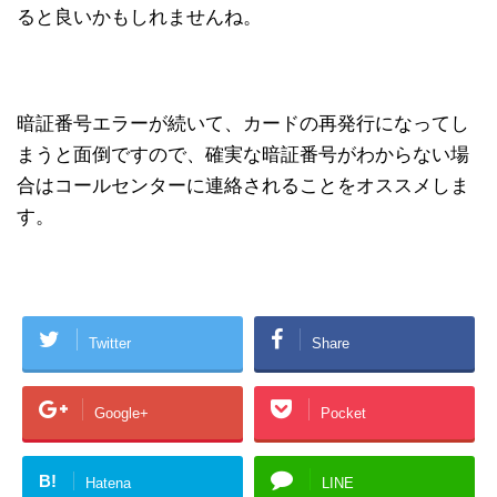
ると良いかもしれませんね。
暗証番号エラーが続いて、カードの再発行になってし
まうと面倒ですので、確実な暗証番号がわからない場
合はコールセンターに連絡されることをオススメしま
す。
Twitter
Share
Google+
Pocket
B!
Hatena
LINE