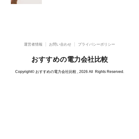
運営者情報
お問い合わせ
プライバシーポリシー
おすすめの電力会社比較
Copyright© おすすめの電力会社比較 , 2026 All Rights Reserved.