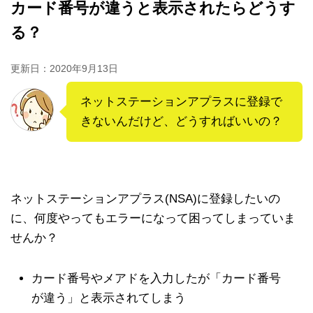
カード番号が違うと表示されたらどうす
る？
更新日：
2020年9月13日
ネットステーションアプラスに登録で
きないんだけど、どうすればいいの？
ネットステーションアプラス(NSA)に登録したいの
に、何度やってもエラーになって困ってしまっていま
せんか？
カード番号やメアドを入力したが「カード番号
が違う」と表示されてしまう