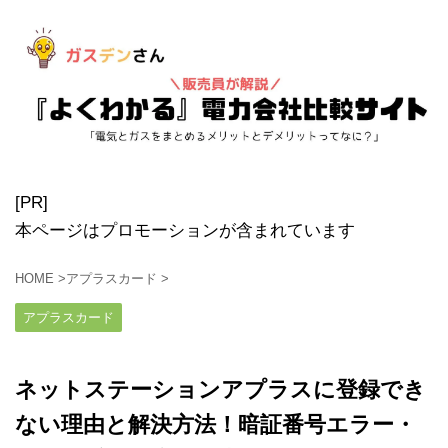
[PR]
本ページはプロモーションが含まれています
HOME
>
アプラスカード
>
アプラスカード
ネットステーションアプラスに登録でき
ない理由と解決方法！暗証番号エラー・