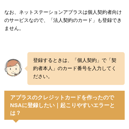
なお、ネットステーションアプラスは個人契約者向け
のサービスなので、「法人契約のカード」も登録でき
ません。
登録するときは、「個人契約」で「契
約者本人」のカード番号を入力してく
ださい。
アプラスのクレジットカードを作ったので
NSAに登録したい｜起こりやすいエラーと
は？