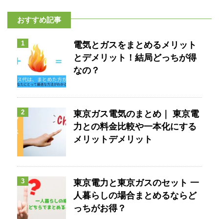
おすすめ記事
1
電気とガスをまとめるメリット
とデメリット！結局どっちが得
なの？
2
東京ガス電気のまとめ｜ 東京電
力との料金比較や一本化にする
メリットデメリット
3
東京電力と東京ガスのセット 一
人暮らしの場合まとめるならど
っちがお得？