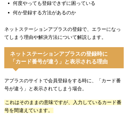
何度やっても登録できずに困っている
何か登録する方法があるのか
ネットステーションアプラスの登録で、エラーになっ
てしまう理由や解決方法について解説します。
ネットステーションアプラスの登録時に
「カード番号が違う」と表示される理由
アプラスのサイトで会員登録をする時に、「カード番
号が違う」と表示されてしまう場合。
これはそのままの意味ですが、入力しているカード番
号を間違えています。