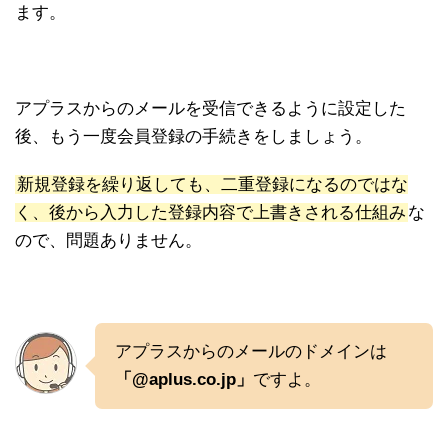
ます。
アプラスからのメールを受信できるように設定した
後、もう一度会員登録の手続きをしましょう。
新規登録を繰り返しても、二重登録になるのではな
く、後から入力した登録内容で上書きされる仕組み
な
ので、問題ありません。
アプラスからのメールのドメインは
「@aplus.co.jp」
ですよ。