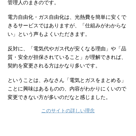
管理人のまきのです。
電力自由化・ガス自由化は、光熱費を簡単に安くで
きるサービスではありますが、「仕組みがわからな
い」という声もよくいただきます。
反対に、「電気代やガス代が安くなる理由」や「品
質・安全が担保されていること」が理解できれば、
契約を変更される方はかなり多いです。
ということは、みなさん「電気とガスをまとめる」
ことに興味はあるものの、内容がわかりにくいので
変更できない方が多いのだなと感じました。
このサイトの詳しい理念