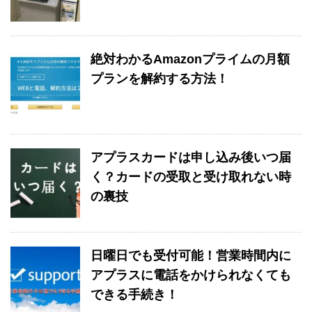
絶対わかるAmazonプライムの月額
プランを解約する方法！
アプラスカードは申し込み後いつ届
く？カードの受取と受け取れない時
の裏技
日曜日でも受付可能！営業時間内に
アプラスに電話をかけられなくても
できる手続き！