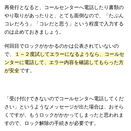
再発行となると、コールセンターへ電話したり書類の
やり取りがあったりと、とても面倒なので、「たぶん
コレだろう」「コレだと思う」という程度で入力する
のは止めておきましょう。
何回目でロックがかかるのかは公表されていないの
で、
１～２度試してエラーになるようなら、コールセ
ンターに電話して、エラー内容を確認してもらった方
が安全
です。
「受け付けできないのでコールセンタへ電話してくだ
さい」というようなメッセージが出た場合は、おそら
くですが、もうロックがかかってしまったと思われま
すので、ロック解除の手続きが必要です。