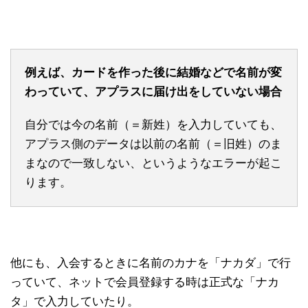
例えば、カードを作った後に結婚などで名前が変
わっていて、アプラスに届け出をしていない場合
自分では今の名前（＝新姓）を入力していても、
アプラス側のデータは以前の名前（＝旧姓）のま
まなので一致しない、というようなエラーが起こ
ります。
他にも、入会するときに名前のカナを「ナカダ」で行
っていて、ネットで会員登録する時は正式な「ナカ
タ」で入力していたり。