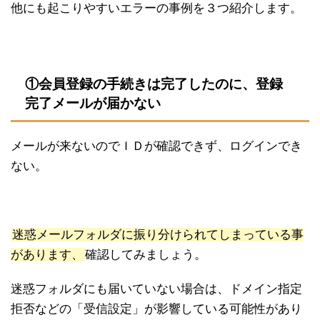
他にも起こりやすいエラーの事例を３つ紹介します。
①会員登録の手続きは完了したのに、登録
完了メールが届かない
メールが来ないのでＩＤが確認できず、ログインでき
ない。
迷惑メールフォルダに振り分けられてしまっている事
があります、
確認してみましょう。
迷惑フォルダにも届いていない場合は、ドメイン指定
拒否などの「受信設定」が影響している可能性があり