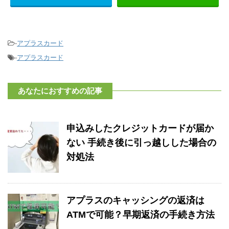
-
アプラスカード
-
アプラスカード
あなたにおすすめの記事
申込みしたクレジットカードが届か
ない 手続き後に引っ越しした場合の
対処法
アプラスのキャッシングの返済は
ATMで可能？早期返済の手続き方法