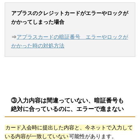
アプラスのクレジットカードがエラーやロックが
かかってしまった場合
⇒
アプラスカードの暗証番号 エラーやロックが
かかった時の対処方法
③入力内容は間違っていない、暗証番号も
絶対に合っているのに、エラーで進まない
カード入会時に提出した内容と、今ネットで入力して
いる内容が一致していない
可能性があります。