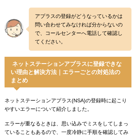
アプラスの登録がどうなっているかは
問い合わせてみなければ分からないの
で、コールセンターへ電話して確認し
てください。
ネットステーションアプラスに登録できな
い理由と解決方法｜エラーごとの対処法の
まとめ
ネットステーションアプラス(NSA)の登録時に起こり
やすいエラーについて紹介しました。
エラーが重なるときは、思い込みでミスをしてしまっ
ていることもあるので、一度冷静に手順を確認してみ