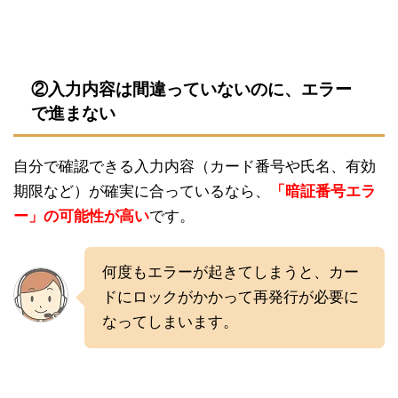
②入力内容は間違っていないのに、エラー
で進まない
自分で確認できる入力内容（カード番号や氏名、有効
期限など）が確実に合っているなら、
「暗証番号エラ
ー」の可能性が高い
です。
何度もエラーが起きてしまうと、カー
ドにロックがかかって再発行が必要に
なってしまいます。