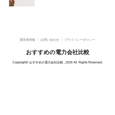
運営者情報
お問い合わせ
プライバシーポリシー
おすすめの電力会社比較
Copyright© おすすめの電力会社比較 , 2026 All Rights Reserved.