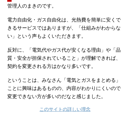
管理人のまきのです。
電力自由化・ガス自由化は、光熱費を簡単に安くで
きるサービスではありますが、「仕組みがわからな
い」という声もよくいただきます。
反対に、「電気代やガス代が安くなる理由」や「品
質・安全が担保されていること」が理解できれば、
契約を変更される方はかなり多いです。
ということは、みなさん「電気とガスをまとめる」
ことに興味はあるものの、内容がわかりにくいので
変更できない方が多いのだなと感じました。
このサイトの詳しい理念