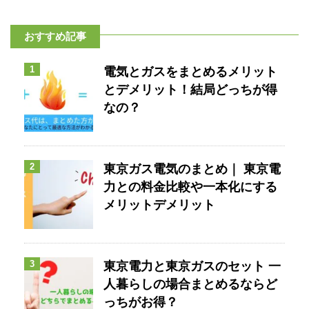
おすすめ記事
1
電気とガスをまとめるメリット
とデメリット！結局どっちが得
なの？
2
東京ガス電気のまとめ｜ 東京電
力との料金比較や一本化にする
メリットデメリット
3
東京電力と東京ガスのセット 一
人暮らしの場合まとめるならど
っちがお得？