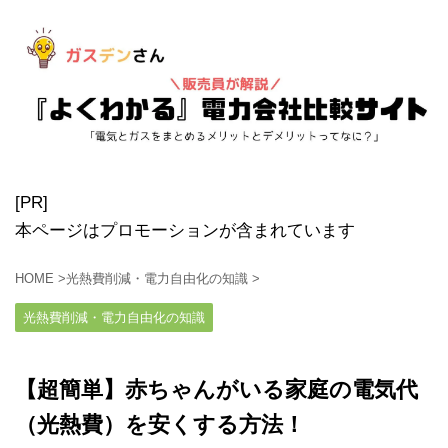
[PR]
本ページはプロモーションが含まれています
HOME
>
光熱費削減・電力自由化の知識
>
光熱費削減・電力自由化の知識
【超簡単】赤ちゃんがいる家庭の電気代
（光熱費）を安くする方法！