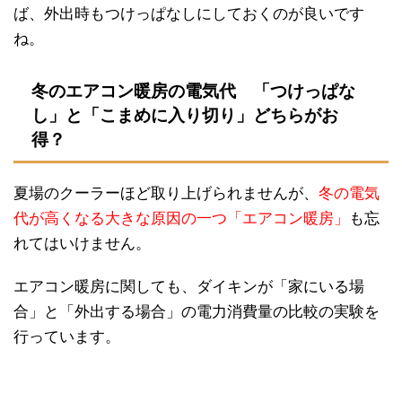
ば、外出時もつけっぱなしにしておくのが良いです
ね。
冬のエアコン暖房の電気代 「つけっぱな
し」と「こまめに入り切り」どちらがお
得？
夏場のクーラーほど取り上げられませんが、
冬の電気
代が高くなる大きな原因の一つ「エアコン暖房」
も忘
れてはいけません。
エアコン暖房に関しても、ダイキンが「家にいる場
合」と「外出する場合」の電力消費量の比較の実験を
行っています。