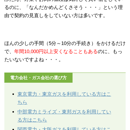
るのに、「なんだかめんどくさそう・・・」という理
由で契約の見直しをしていない方は多いです。
ほんの少しの手間（5分～10分の手続き）をかけるだけ
で、
年間10,000円以上安くなることもある
のに、もっ
たいないですよね・・・。
電力会社・ガス会社の選び方
東京電力・東京ガスを利用している方はこ
ちら
中部電力ミライズ・東邦ガスを利用してい
る方はこちら
関西電力・大阪ガスを利用している方はこ