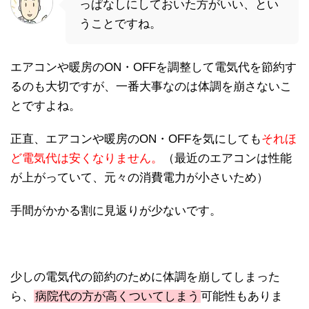
っぱなしにしておいた方がいい、とい
うことですね。
エアコンや暖房のON・OFFを調整して電気代を節約す
るのも大切ですが、一番大事なのは体調を崩さないこ
とですよね。
正直、エアコンや暖房のON・OFFを気にしても
それほ
ど電気代は安くなりません。
（最近のエアコンは性能
が上がっていて、元々の消費電力が小さいため）
手間がかかる割に見返りが少ないです。
少しの電気代の節約のために体調を崩してしまった
ら、
病院代の方が高くついてしまう
可能性もありま