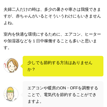
夫婦二人だけの時は、多少の暑さや寒さは我慢できま
すが、赤ちゃんがいるとそういうわけにもいきません
よね。
室内を快適な環境にするために、エアコン、ヒーター
や加湿器などを１日中稼働することも多いと思いま
す。
少しでも節約する方法はありません
か？
エアコンや暖房のON・OFFを調整する
ことで、電気代を節約することができ
ますよ。