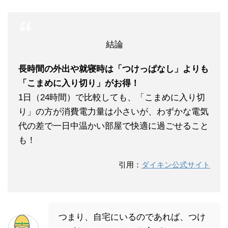
結論
長時間の外出や就寝時は「つけっぱなし」よりも
「こまめに入り切り」がお得！
1日（24時間）で比較しても、「こまめに入り切
り」の方が消費電力量は小さいが、わずかな電気
代の差で一日中温かい部屋で快適に過ごせること
も！
引用：
ダイキン公式サイト
つまり、自宅にいるのであれば、つけ