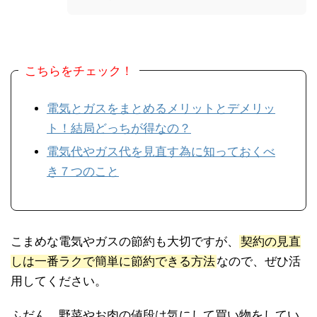
こちらをチェック！
電気とガスをまとめるメリットとデメリッ
ト！結局どっちが得なの？
電気代やガス代を見直す為に知っておくべ
き７つのこと
こまめな電気やガスの節約も大切ですが、
契約の見直
しは一番ラクで簡単に節約できる方法
なので、ぜひ活
用してください。
ふだん、野菜やお肉の値段は気にして買い物をしてい