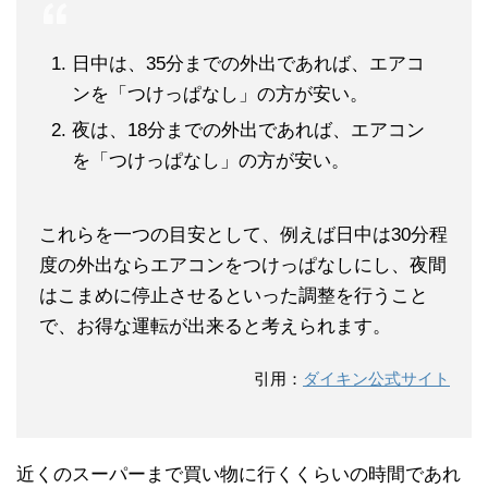
日中は、35分までの外出であれば、エアコ
ンを「つけっぱなし」の方が安い。
夜は、18分までの外出であれば、エアコン
を「つけっぱなし」の方が安い。
これらを一つの目安として、例えば日中は30分程
度の外出ならエアコンをつけっぱなしにし、夜間
はこまめに停止させるといった調整を行うこと
で、お得な運転が出来ると考えられます。
引用：
ダイキン公式サイト
近くのスーパーまで買い物に行くくらいの時間であれ