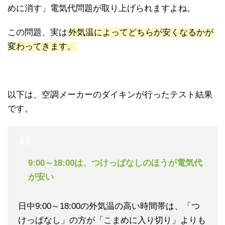
めに消す」電気代問題が取り上げられますよね。
この問題、実は
外気温によってどちらが安くなるかが
変わってきます。
以下は、空調メーカーのダイキンが行ったテスト結果
です。
9:00～18:00は、つけっぱなしのほうが電気代
が安い
日中9:00～18:00の外気温の高い時間帯は、「つ
けっぱなし」の方が「こまめに入り切り」よりも