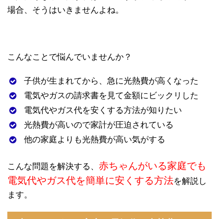
場合、そうはいきませんよね。
こんなことで悩んでいませんか？
子供が生まれてから、急に光熱費が高くなった
電気やガスの請求書を見て金額にビックリした
電気代やガス代を安くする方法が知りたい
光熱費が高いので家計が圧迫されている
他の家庭よりも光熱費が高い気がする
赤ちゃんがいる家庭でも
こんな問題を解決する、
電気代やガス代を簡単に安くする方法
を解説し
ます。