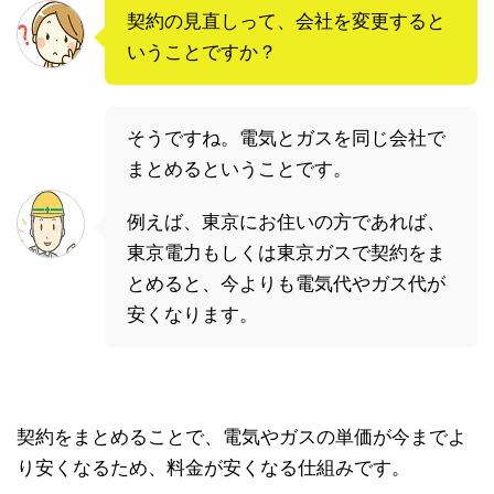
契約の見直しって、会社を変更すると
いうことですか？
そうですね。電気とガスを同じ会社で
まとめるということです。
例えば、東京にお住いの方であれば、
東京電力もしくは東京ガスで契約をま
とめると、今よりも電気代やガス代が
安くなります。
契約をまとめることで、電気やガスの単価が今までよ
り安くなるため、料金が安くなる仕組みです。