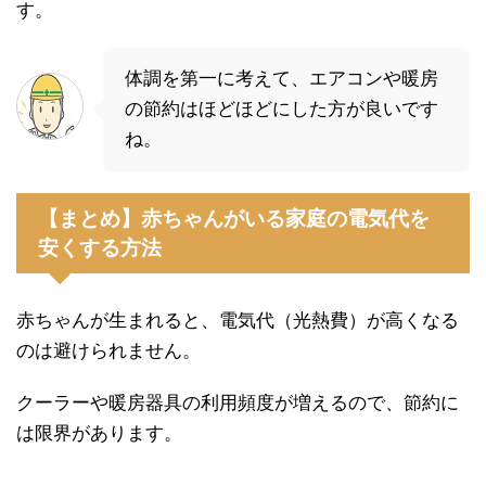
す。
体調を第一に考えて、エアコンや暖房
の節約はほどほどにした方が良いです
ね。
【まとめ】赤ちゃんがいる家庭の電気代を
安くする方法
赤ちゃんが生まれると、電気代（光熱費）が高くなる
のは避けられません。
クーラーや暖房器具の利用頻度が増えるので、節約に
は限界があります。