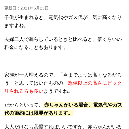
更新日：
2021年6月23日
子供が生まれると、電気代やガス代が一気に高くなり
ますよね。
夫婦二人で暮らしているときと比べると、倍くらいの
料金になることもあります。
家族が一人増えるので、「今までよりは高くなるだろ
う」と思ってはいたものの、
想像以上の高さにビック
リされる方も多い
ようですね。
だからといって、
赤ちゃんがいる場合、電気代やガス
代の節約には限界があります。
大人だけなら我慢すればいいですが、赤ちゃんがいる