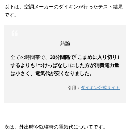
以下は、空調メーカーのダイキンが行ったテスト結果
です。
結論
全ての時間帯で、
30分間隔で｢こまめに入り切り｣
するよりも｢つけっぱなし｣にした方が消費電力量
は小さく、電気代が安くなりました。
引用：
ダイキン公式サイト
次は、外出時や就寝時の電気代についてです。