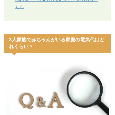
ちら
3人家族で赤ちゃんがいる家庭の電気代はど
れくらい？