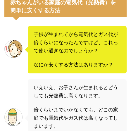
赤ちゃんがいる家庭の電気代（光熱費）を
簡単に安くする方法
子供が生まれてから電気代とガス代が
倍くらいになったんですけど、これっ
て使い過ぎなのでしょうか？
なにか安くする方法はありますか？
いえいえ、お子さんが生まれるとどう
しても光熱費は高くなります。
倍くらいまでいかなくても、どこの家
庭でも電気代やガス代は高くなってし
まいます。