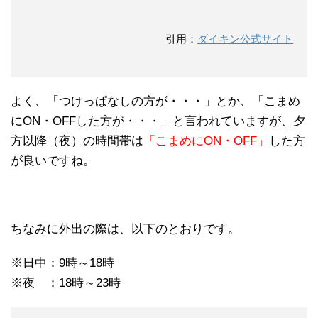
引用：
ダイキン公式サイト
よく、「つけっぱなしの方が・・・」とか、「こまめ
にON・OFFした方が・・・」と言われていますが、夕
方以降（夜）の時間帯は
「こまめにON・OFF」
した方
が良いですね。
ちなみに外出の際は、以下のとおりです。
※日中：9時～18時
※夜 ：18時～23時