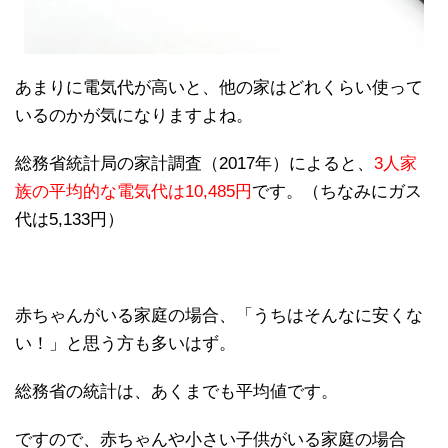
あまりに電気代が高いと、他の家はどれくらい使って
いるのかが気になりますよね。
総務省統計局の家計調査（2017年）によると、
3人家
族の平均的な電気代は10,485円
です。（ちなみにガス
代は5,133円）
赤ちゃんがいる家庭の場合、「うちはそんなに安くな
い！」と思う方も多いはず。
総務省の統計は、あくまでも平均値です。
ですので、赤ちゃんや小さい子供がいる家庭の場合