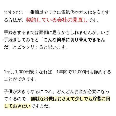
ですので、一番簡単でラクに電気代やガス代を安くす
契約している会社の見直し
る方法が、
です。
手続きするまでは面倒に思うかもしれませんが、いざ
手続きしてみると「
こんな簡単に切り替えできるん
だ
」とビックリすると思います。
1ヶ月1,000円安くなれば、1年間で12,000円も節約する
ことができます。
子供が大きくなるにつれ、どんどんお金が必要になっ
てくるので、
無駄な出費はおさえて少しでも貯蓄に回
しておきたい
ですよね。