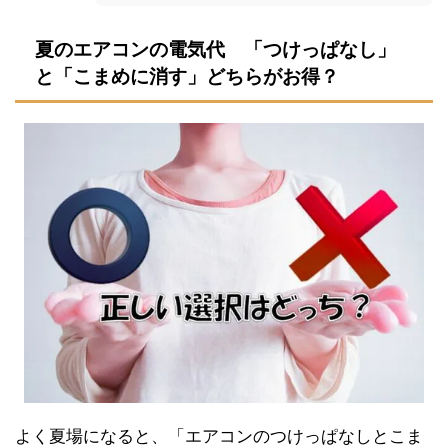
夏のエアコンの電気代 「つけっぱなし」
と「こまめに消す」どちらがお得？
よく夏場になると、「エアコンのつけっぱなしとこま