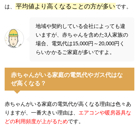
平均値より高くなることの方が多い
は、
です。
地域や契約している会社によっても違
いますが、赤ちゃんを含めた3人家族の
場合、電気代は15,000円～20,000円く
らいかかるご家庭が多いですよ。
赤ちゃんがいる家庭の電気代やガス代はな
ぜ高くなる？
赤ちゃんがいる家庭の電気代が高くなる理由は色々あ
りますが、一番大きい理由は、
エアコンや暖房器具な
どの利用頻度が上がるため
です。