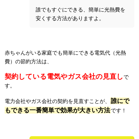
誰でもすぐにできる、簡単に光熱費を
安くする方法がありますよ。
赤ちゃんがいる家庭でも簡単にできる電気代（光熱
費）の節約方法は、
契約している電気やガス会社の見直し
で
す。
誰にで
電力会社やガス会社の契約を見直すことが、
もできる一番簡単で効果が大きい方法
です！