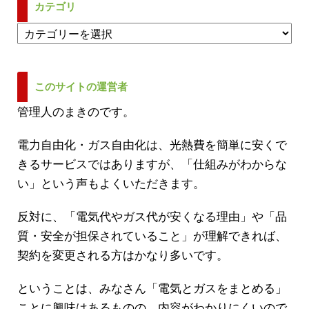
カテゴリ
カ
テ
ゴ
リ
このサイトの運営者
管理人のまきのです。
電力自由化・ガス自由化は、光熱費を簡単に安くで
きるサービスではありますが、「仕組みがわからな
い」という声もよくいただきます。
反対に、「電気代やガス代が安くなる理由」や「品
質・安全が担保されていること」が理解できれば、
契約を変更される方はかなり多いです。
ということは、みなさん「電気とガスをまとめる」
ことに興味はあるものの、内容がわかりにくいので