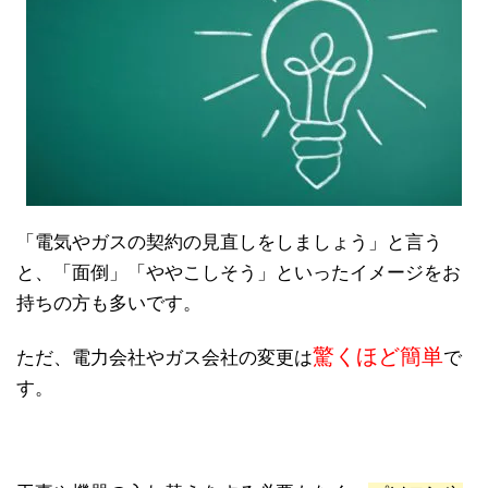
「電気やガスの契約の見直しをしましょう」と言う
と、「面倒」「ややこしそう」といったイメージをお
持ちの方も多いです。
驚くほど簡単
ただ、電力会社やガス会社の変更は
で
す。