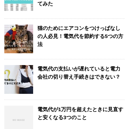
てみた
猫のためにエアコンをつけっぱなし
の人必見！電気代を節約する5つの方
法
電気代の支払いが遅れていると電力
会社の切り替え手続きはできない？
電気代が1万円を超えたときに見直す
と安くなる3つのこと