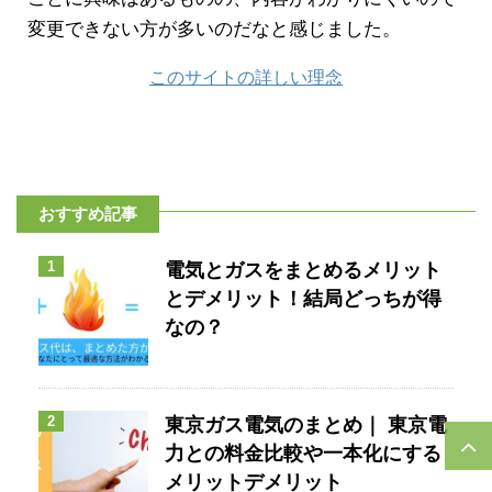
変更できない方が多いのだなと感じました。
このサイトの詳しい理念
おすすめ記事
1
電気とガスをまとめるメリット
とデメリット！結局どっちが得
なの？
2
東京ガス電気のまとめ｜ 東京電
力との料金比較や一本化にする
メリットデメリット