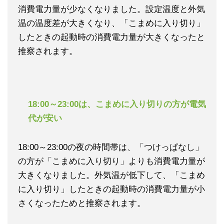
消費電力量が少なくなりました。設定温度と外気
温の温度差が大きくなり、「こまめに入り切り」
したときの起動時の消費電力量が大きくなったと
推察されます。
18:00～23:00は、こまめに入り切りの方が電気
代が安い
18:00～23:00の夜の時間帯は、「つけっぱなし」
の方が「こまめに入り切り」よりも消費電力量が
大きくなりました。外気温が低下して、「こまめ
に入り切り」したときの起動時の消費電力量が小
さくなったためと推察されます。