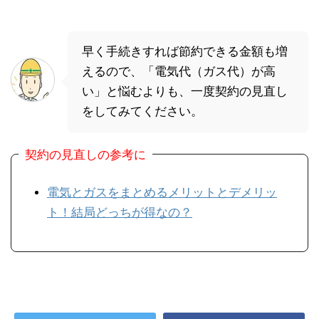
早く手続きすれば節約できる金額も増
えるので、「電気代（ガス代）が高
い」と悩むよりも、一度契約の見直し
をしてみてください。
契約の見直しの参考に
電気とガスをまとめるメリットとデメリッ
ト！結局どっちが得なの？