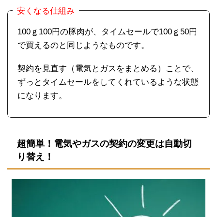
安くなる仕組み
100ｇ100円の豚肉が、タイムセールで100ｇ50円
で買えるのと同じようなものです。
契約を見直す（電気とガスをまとめる）ことで、
ずっとタイムセールをしてくれているような状態
になります。
超簡単！電気やガスの契約の変更は自動切
り替え！